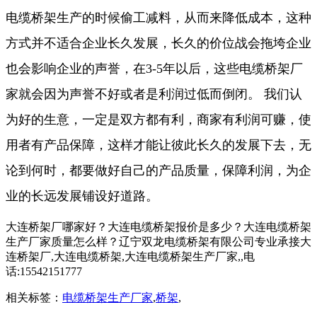
电缆桥架生产的时候偷工减料，从而来降低成本，这种
方式并不适合企业长久发展，长久的价位战会拖垮企业
也会影响企业的声誉，在3-5年以后，这些电缆桥架厂
家就会因为声誉不好或者是利润过低而倒闭。 我们认
为好的生意，一定是双方都有利，商家有利润可赚，使
用者有产品保障，这样才能让彼此长久的发展下去，无
论到何时，都要做好自己的产品质量，保障利润，为企
业的长远发展铺设好道路。
大连桥架厂哪家好？大连电缆桥架报价是多少？大连电缆桥架
生产厂家质量怎么样？辽宁双龙电缆桥架有限公司专业承接大
连桥架厂,大连电缆桥架,大连电缆桥架生产厂家,,电
话:15542151777
相关标签：
电缆桥架生产厂家
,
桥架
,