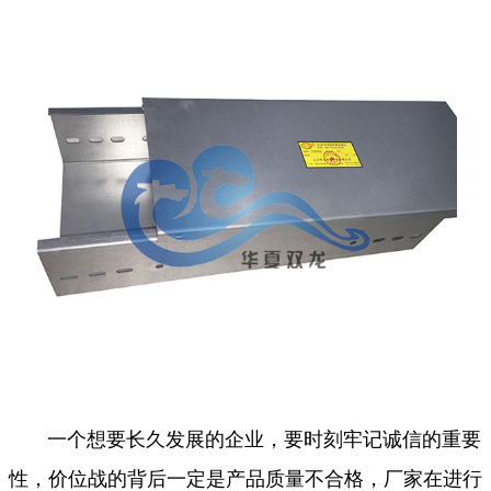
一个想要长久发展的企业，要时刻牢记诚信的重要
性，价位战的背后一定是产品质量不合格，厂家在进行